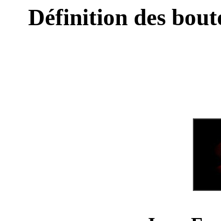
Définition des bout