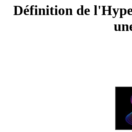
Définition de l'Hyp
un