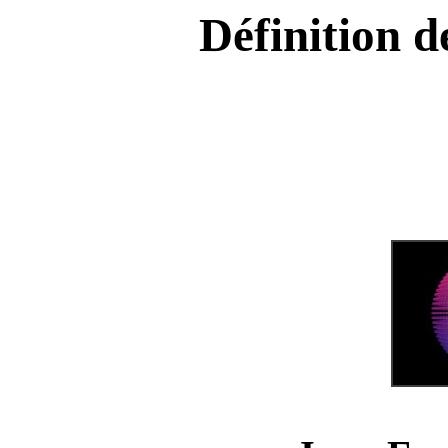
Définition 