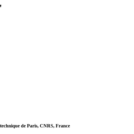
"
technique de Paris, CNRS, France