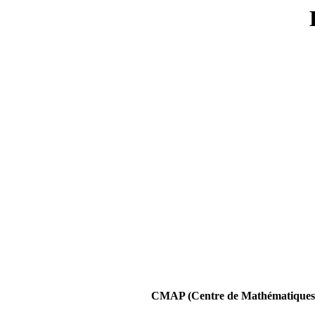
CMAP (Centre de Mathématiques A