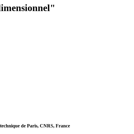
idimensionnel"
technique de Paris, CNRS, France