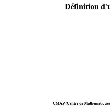
Définition d'
CMAP (Centre de Mathématiques A