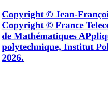
Copyright © Jean-Françoi
Copyright © France Tel
de Mathématiques APpliq
polytechnique, Institut Po
2026.