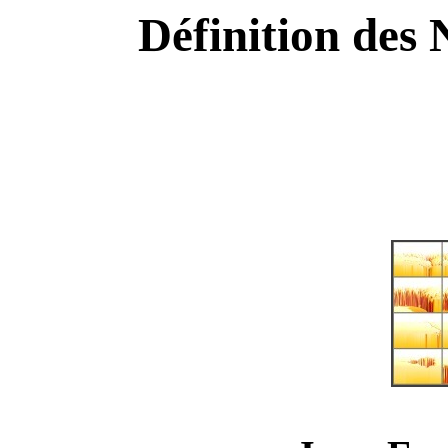
Définition des