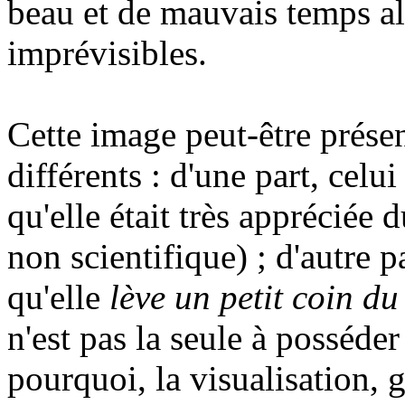
beau et de mauvais temps al
imprévisibles.
Cette image peut-être prése
différents : d'une part, celu
qu'elle était très appréciée
non scientifique) ; d'autre p
qu'elle
lève un petit coin du
n'est pas la seule à posséder 
pourquoi, la visualisation, 