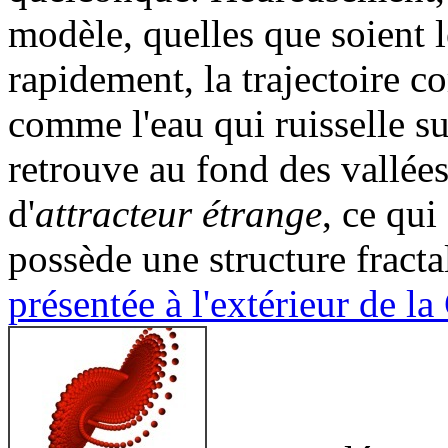
modèle, quelles que soient le
rapidement, la trajectoire c
comme l'eau qui ruisselle s
retrouve au fond des vallées.
d'
attracteur étrange
, ce qui 
possède une structure fracta
présentée à l'extérieur de la