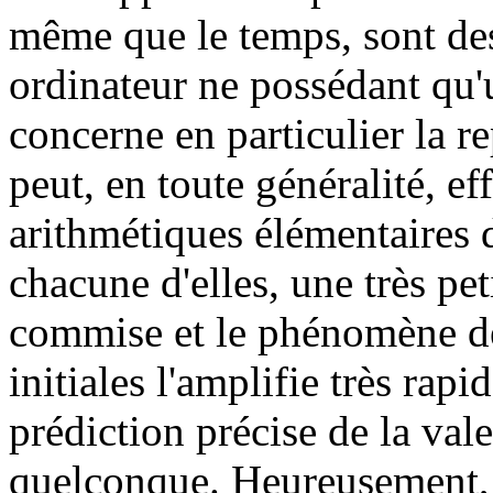
même que le temps, sont de
ordinateur ne possédant qu'u
concerne en particulier la r
peut, en toute généralité, ef
arithmétiques élémentaires 
chacune d'elles, une très peti
commise et le phénomène de
initiales l'amplifie très ra
prédiction précise de la vale
quelconque. Heureusement, 