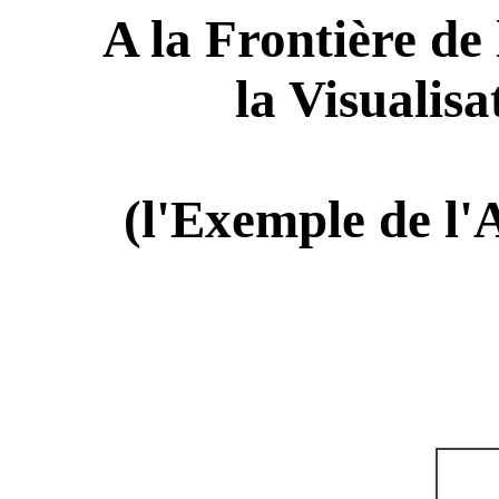
A la Frontière de 
la Visualisa
(l'Exemple de l'