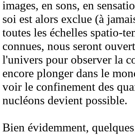
images, en sons, en sensations
soi est alors exclue (à jamai
toutes les échelles spatio-t
connues, nous seront ouverte
l'univers pour observer la c
encore plonger dans le mond
voir le confinement des quar
nucléons devient possible.
Bien évidemment, quelques