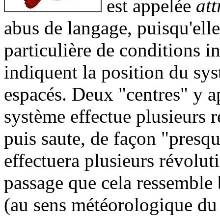
est appelée
att
abus de langage, puisqu'elle
particulière de conditions i
indiquent la position du sys
espacés. Deux "centres" y ap
système effectue plusieurs r
puis saute, de façon "presque
effectuera plusieurs révoluti
passage que cela ressemble 
(au sens météorologique du