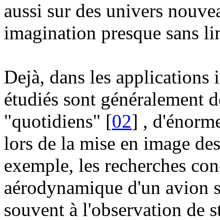
aussi sur des univers nouveau
imagination presque sans li
Dejà, dans les applications 
étudiés sont généralement de
"quotidiens" [
02
] , d'énorm
lors de la mise en image des
exemple, les recherches co
aérodynamique d'un avion s
souvent à l'observation de s