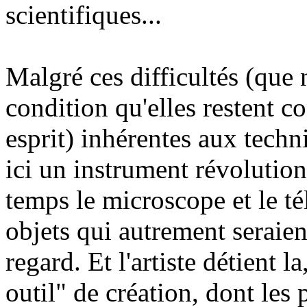
scientifiques...
Malgré ces difficultés (que 
condition qu'elles restent 
esprit) inhérentes aux techn
ici un instrument révolutio
temps le microscope et le té
objets qui autrement seraien
regard. Et l'artiste détient 
outil" de création, dont les