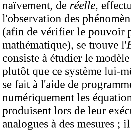
naïvement, de
réelle
, effect
l'observation des phénomène
(afin de vérifier le pouvoir 
mathématique), se trouve l'
consiste à étudier le modèl
plutôt que ce système lui-m
se fait à l'aide de programm
numériquement les équation
produisent lors de leur exéc
analogues à des mesures ; il