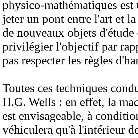
physico-mathématiques est 
jeter un pont entre l'art et la
de nouveaux objets d'étude e
privilégier l'objectif par ra
pas respecter les règles d'h
Toutes ces techniques condui
H.G. Wells : en effet, la ma
est envisageable, à condition
véhiculera qu'à l'intérieur