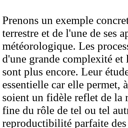
Prenons un exemple concret 
terrestre et de l'une de ses a
météorologique. Les proces
d'une grande complexité et 
sont plus encore. Leur étude 
essentielle car elle permet,
soient un fidèle reflet de la 
fine du rôle de tel ou tel aut
reproductibilité parfaite de