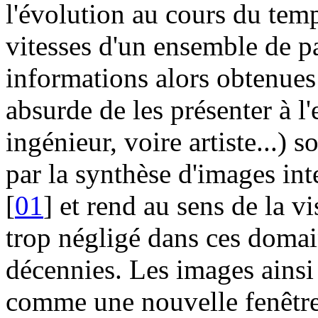
l'évolution au cours du tem
vitesses d'un ensemble de p
informations alors obtenues 
absurde de les présenter à l
ingénieur, voire artiste...) 
par la synthèse d'images int
[
01
] et rend au sens de la vi
trop négligé dans ces domai
décennies. Les images ainsi
comme une nouvelle fenêtre