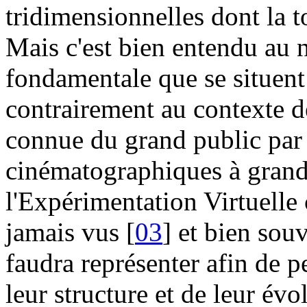
tridimensionnelles dont la 
Mais c'est bien entendu au n
fondamentale que se situent l
contrairement au contexte de
connue du grand public par 
cinématographiques à grand 
l'Expérimentation Virtuelle 
jamais vus [
03
] et bien sou
faudra représenter afin de 
leur structure et de leur év