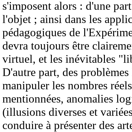
s'imposent alors : d'une part
l'objet ; ainsi dans les appli
pédagogiques de l'Expériment
devra toujours être claireme
virtuel, et les inévitables "l
D'autre part, des problèmes 
manipuler les nombres réels 
mentionnées, anomalies logici
(illusions diverses et varié
conduire à présenter des ar