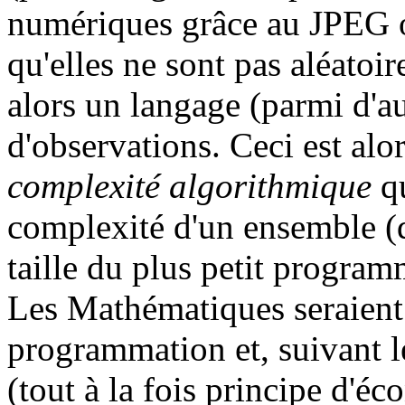
numériques grâce au JPEG o
qu'elles ne sont pas aléatoi
alors un langage (parmi d'a
d'observations. Ceci est alo
complexité algorithmique
qu
complexité d'un ensemble (
taille du plus petit program
Les Mathématiques seraient
programmation et, suivant 
(tout à la fois principe d'éc