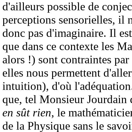
d'ailleurs possible de conje
perceptions sensorielles, il 
donc pas d'imaginaire. Il es
que dans ce contexte les M
alors !) sont contraintes pa
elles nous permettent d'alle
intuition), d'où l'adéquation
que, tel Monsieur Jourdain 
en sût rien
, le mathématicie
de la Physique sans le savoi