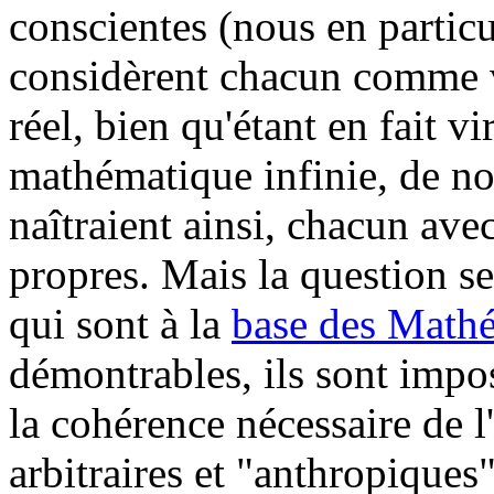
conscientes (nous en particu
considèrent chacun comme 
réel, bien qu'étant en fait vi
mathématique infinie, de n
naîtraient ainsi, chacun avec
propres. Mais la question se
qui sont à la
base des Math
démontrables, ils sont impos
la cohérence nécessaire de l
arbitraires et "anthropiques