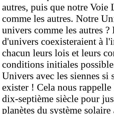
autres, puis que notre Voie 
comme les autres. Notre Uni
univers comme les autres ? 
d'univers coexisteraient à l'
chacun leurs lois et leurs con
conditions initiales possible
Univers avec les siennes si 
exister ! Cela nous rappelle 
dix-septième siècle pour just
planètes du système solaire 