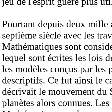
jeu de l'esprit guère plus ut
Pourtant depuis deux mille a
septième siècle avec les tra
Mathématiques sont consid
lequel sont écrites les lois
les modèles conçus par les 
descriptifs. Ce fut ainsi le
décrivait le mouvement du So
planètes alors connues. Les