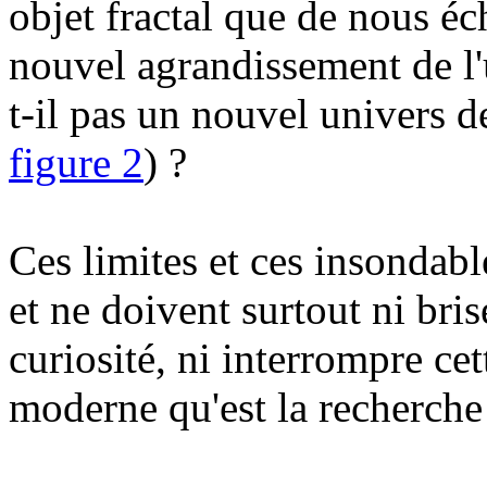
objet fractal que de nous éc
nouvel agrandissement de l'
t-il pas un nouvel univers de
figure 2
) ?
Ces limites et ces insondabl
et ne doivent surtout ni bris
curiosité, ni interrompre ce
moderne qu'est la recherch