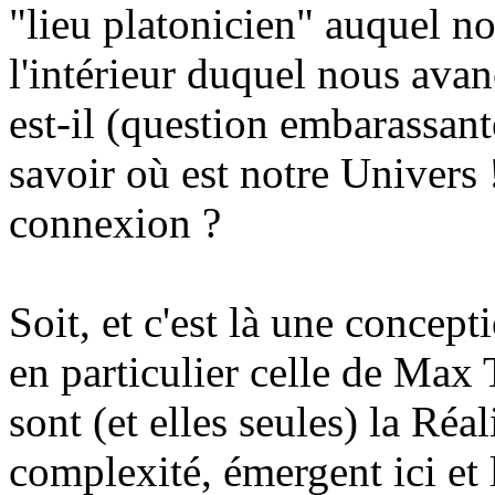
"lieu platonicien" auquel no
l'intérieur duquel nous ava
est-il (question embarassant
savoir où est notre Univers 
connexion ?
Soit, et c'est là une concept
en particulier celle de Max
sont (et elles seules) la Réal
complexité, émergent ici et 