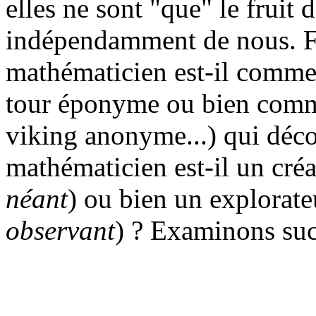
elles ne sont "que" le fruit d
indépendamment de nous. F
mathématicien est-il comme 
tour éponyme ou bien com
viking anonyme...) qui déco
mathématicien est-il un créa
néant
) ou bien un explorate
observant
) ? Examinons suc