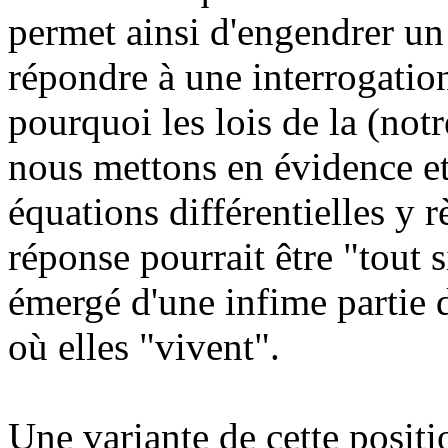
permet ainsi d'engendrer un
répondre à une interrogation
pourquoi les lois de la (notr
nous mettons en évidence et
équations différentielles y 
réponse pourrait être "tout
émergé d'une infime partie 
où elles "vivent".
Une variante de cette positi