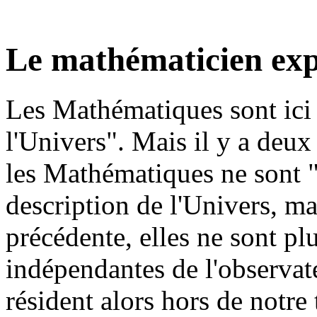
Le mathématicien exp
Les Mathématiques sont ici
l'Univers". Mais il y a deux
les Mathématiques ne sont 
description de l'Univers, ma
précédente, elles ne sont pl
indépendantes de l'observate
résident alors hors de notre