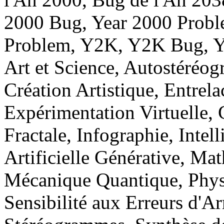
2000 Bug, Year 2000 Probl
Problem, Y2K, Y2K Bug, Y
Art et Science, Autostéréo
Création Artistique, Entrela
Expérimentation Virtuelle, 
Fractale, Infographie, Intell
Artificielle Générative, Ma
Mécanique Quantique, Phys
Sensibilité aux Erreurs d'A