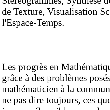
Stéréogrammes, Synthèse d
de Texture, Visualisation Sc
l'Espace-Temps.
Les progrès en Mathématiq
grâce à des problèmes posés,
mathématicien à la communa
ne pas dire toujours, ces qu