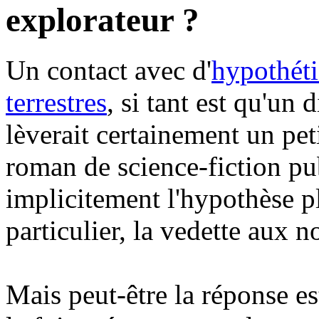
explorateur ?
Un contact avec d'
hypothéti
terrestres
, si tant est qu'un 
lèverait certainement un pet
roman de science-fiction pu
implicitement l'hypothèse p
particulier, la vedette aux n
Mais peut-être la réponse es