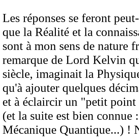
Les réponses se feront peut-
que la Réalité et la connaiss
sont à mon sens de nature f
remarque de Lord Kelvin qu
siècle, imaginait la Physique
qu'à ajouter quelques décim
et à éclaircir un "petit point
(et la suite est bien connue :
Mécanique Quantique...) ! N'