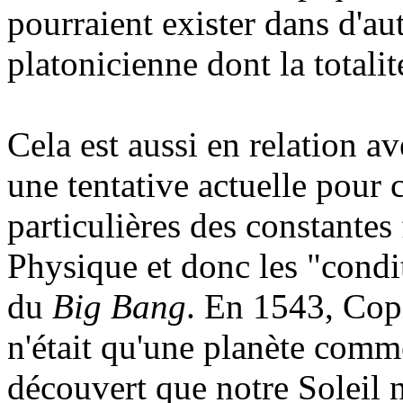
pourraient exister dans d'aut
platonicienne dont la totalit
Cela est aussi en relation a
une tentative actuelle pour 
particulières des constante
Physique et donc les "condit
du
Big Bang
. En 1543, Cop
n'était qu'une planète comm
découvert que notre Soleil n