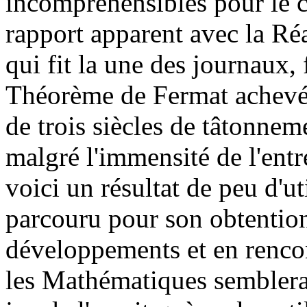
incompréhensibles pour le 
rapport apparent avec la Ré
qui fit la une des journaux,
Théorème de Fermat achevé
de trois siècles de tâtonneme
malgré l'immensité de l'entr
voici un résultat de peu d'ut
parcouru pour son obtention
développements et en rencont
les Mathématiques semblerai