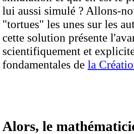
lui aussi simulé ? Allons-no
"tortues" les unes sur les au
cette solution présente l'av
scientifiquement et explicit
fondamentales de
la Créatio
Alors, le mathématici