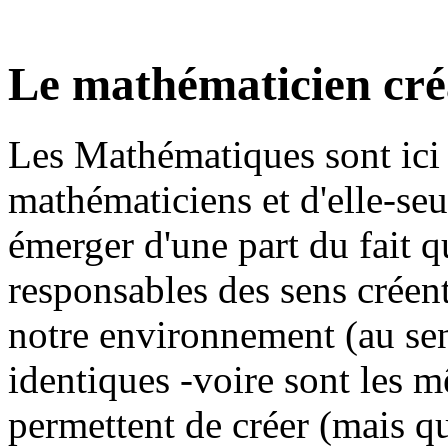
Le mathématicien cré
Les Mathématiques sont ici l
mathématiciens et d'elle-seul
émerger d'une part du fait qu
responsables des sens crée
notre environnement (au sens
identiques -voire sont les m
permettent de créer (mais qu'