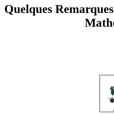
Quelques Remarques 
Math