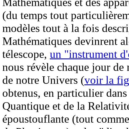
Mathématiques et des appare
(du temps tout particulière
modèles tout à la fois descri
Mathématiques devinrent alo
télescope,
un "instrument d'
nous révèle chaque jour de 
de notre Univers (
voir la fi
obtenus, en particulier dan
Quantique et de la Relativit
époustouflante (tout comme