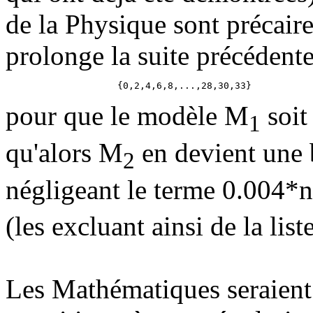
de la Physique sont précaires
prolonge la suite précédente
pour que le modèle M
soit
1
qu'alors M
en devient une
2
négligeant le terme 0.004*n
(les excluant ainsi de la lis
Les Mathématiques seraient a