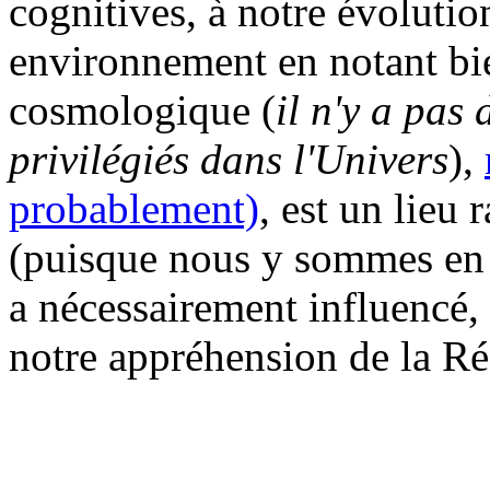
cognitives, à notre évolution
environnement en notant bie
cosmologique (
il n'y a pas 
privilégiés dans l'Univers
),
probablement)
, est un lieu r
(puisque nous y sommes en t
a nécessairement influencé,
notre appréhension de la Réa