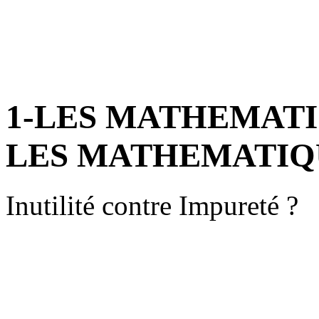
1-LES MATHEMAT
LES MATHEMATIQU
Inutilité contre Impureté ?