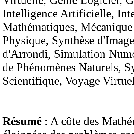
Intelligence Artificielle, In
Mathématiques, Mécanique 
Physique, Synthèse d'Images
d'Arrondi, Simulation Num
de Phénomènes Naturels, Sy
Scientifique, Voyage Virtue
Résumé
: A côte des Mathé