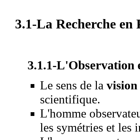
3.1-La Recherche en 
3.1.1-L'Observation 
Le sens de la
vision
scientifique.
L'homme observateur 
les symétries et les 