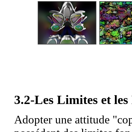
3.2-Les Limites et les
Adopter une attitude "cop