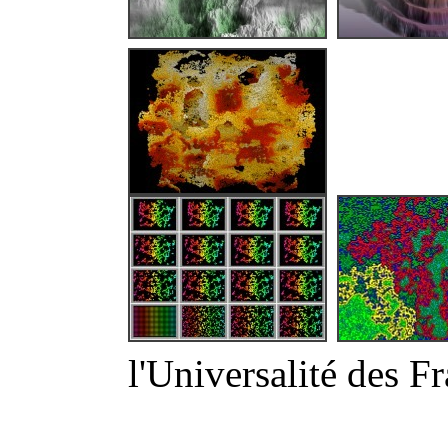
l'Universalité des Fr