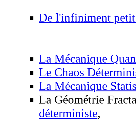
De l'infiniment petit
La Mécanique Quan
Le Chaos Détermini
La Mécanique Statis
La Géométrie Fract
déterministe
,