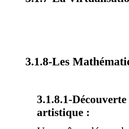
3.1.8-Les Mathématiq
3.1.8.1-Découverte 
artistique :