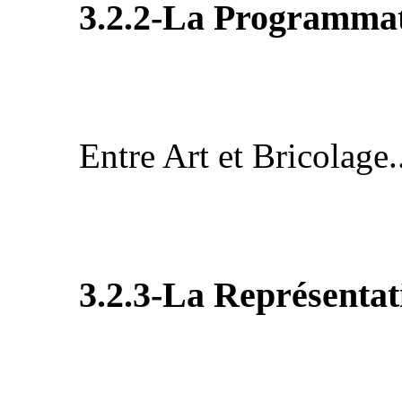
3.2.2-La Programmat
Entre Art et Bricolage..
3.2.3-La Représentat