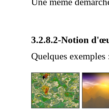
Une même démarche
3.2.8.2-Notion d'œu
Quelques exemples 