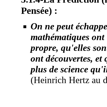
Pensée) :
On ne peut échappe
mathématiques ont u
propre, qu'elles son
ont découvertes, et
plus de science qu'i
(Heinrich Hertz au d