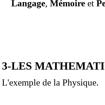
Langage
,
Mémoire
et
P
3-LES MATHEMATI
L'exemple de la Physique.