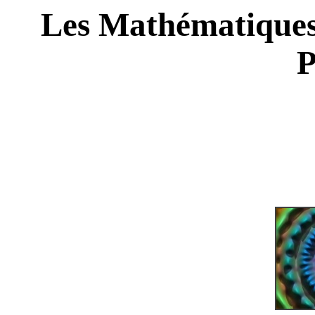
Les Mathématiques
P