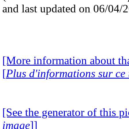
and last updated on 06/04/
[More information about tha
[
Plus d'informations sur ce
[See the generator of this pi
image
]]