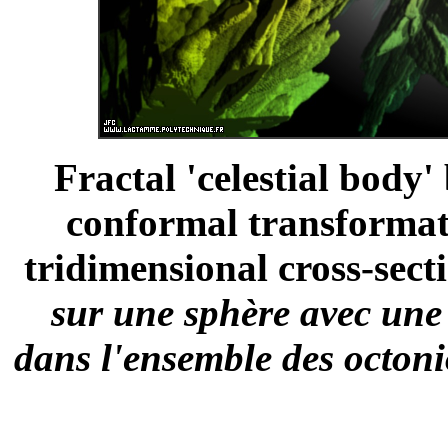
Fractal 'celestial body
conformal transformati
tridimensional cross-secti
sur une sphère avec une
dans l'ensemble des octoni