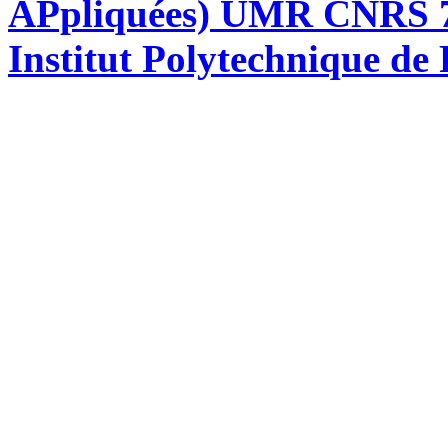
APpliquées) UMR CNRS 76
Institut Polytechnique de 