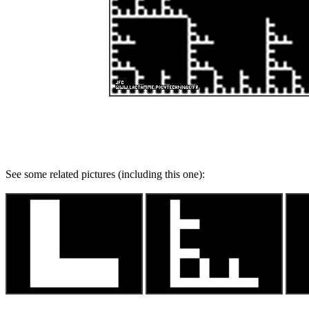
See some related pictures (including this one):