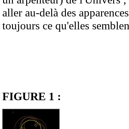
aller au-delà des apparences
toujours ce qu'elles semblent
FIGURE 1 :