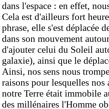
dans l'espace : en effet, n
Cela est d'ailleurs fort heure
phrase, elle s'est déplacée d
dans son mouvement autour 
d'ajouter celui du Soleil au
galaxie), ainsi que le dépla
Ainsi, nos sens nous trompen
raisons pour lesquelles nos
notre Terre était immobile 
des millénaires l'Homme obs