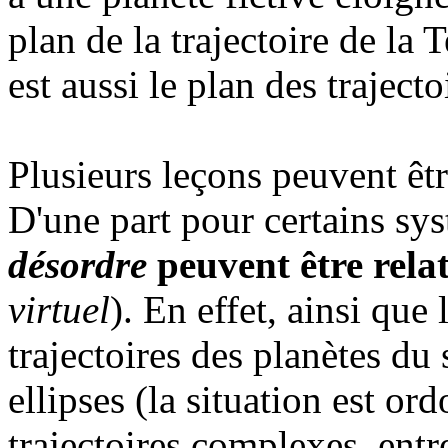
plan de la trajectoire de la T
est aussi le plan des traject
Plusieurs leçons peuvent êtr
D'une part pour certains sy
désordre
peuvent être relat
virtuel
). En effet, ainsi que
trajectoires des planètes du 
ellipses (la situation est or
trajectoires complexes, entr