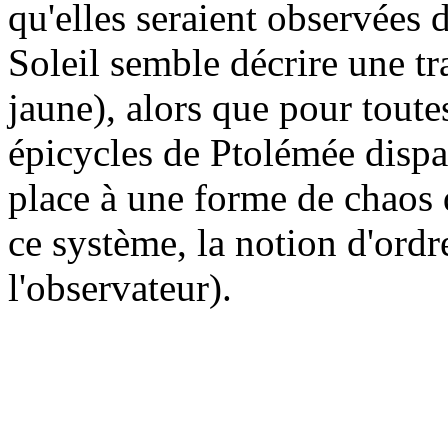
qu'elles seraient observées d
Soleil semble décrire une tr
jaune), alors que pour toutes
épicycles de Ptolémée dispa
place à une forme de chaos 
ce système, la notion d'ordre
l'observateur).