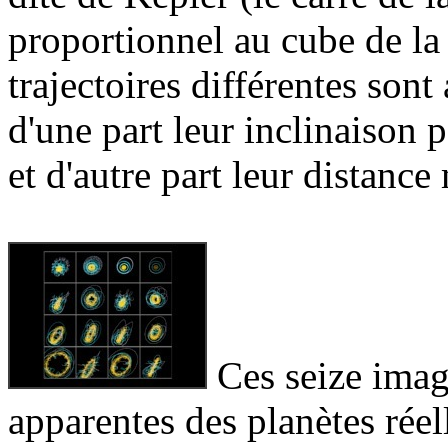
proportionnel au cube de la
trajectoires différentes sont 
d'une part leur inclinaison p
et d'autre part leur distanc
Ces seize image
apparentes des planètes réel