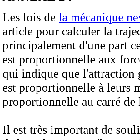
Les lois de
la mécanique n
article pour calculer la traj
principalement d'une part ce
est proportionnelle aux force
qui indique que l'attraction
est proportionnelle à leurs 
proportionnelle au carré de l
Il est très important de soul