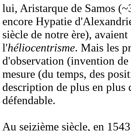
lui, Aristarque de Samos (~
encore Hypatie d'Alexandrie
siècle de notre ère), avaient
l'
héliocentrisme
. Mais les p
d'observation (invention de 
mesure (du temps, des positi
description de plus en plus 
défendable.
Au seizième siècle, en 1543,