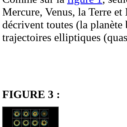
Mercure, Venus, la Terre et 
décrivent toutes (la planète
trajectoires elliptiques (qua
FIGURE 3 :