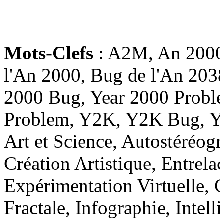
Mots-Clefs
: A2M, An 2000
l'An 2000, Bug de l'An 203
2000 Bug, Year 2000 Probl
Problem, Y2K, Y2K Bug, Y
Art et Science, Autostéréo
Création Artistique, Entrela
Expérimentation Virtuelle, 
Fractale, Infographie, Intell