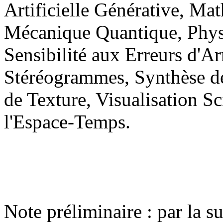
Artificielle Générative, Ma
Mécanique Quantique, Phys
Sensibilité aux Erreurs d'A
Stéréogrammes, Synthèse d
de Texture, Visualisation Sc
l'Espace-Temps.
Note préliminaire : par la su