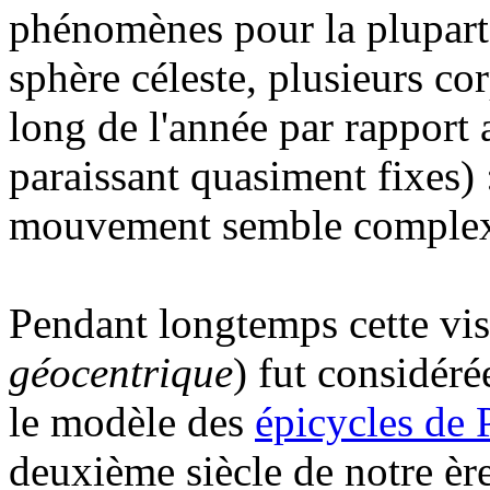
phénomènes pour la plupart r
sphère céleste, plusieurs co
long de l'année par rapport 
paraissant quasiment fixes) 
mouvement semble complexe
Pendant longtemps cette vis
géocentrique
) fut considéré
le modèle des
épicycles de 
deuxième siècle de notre ère