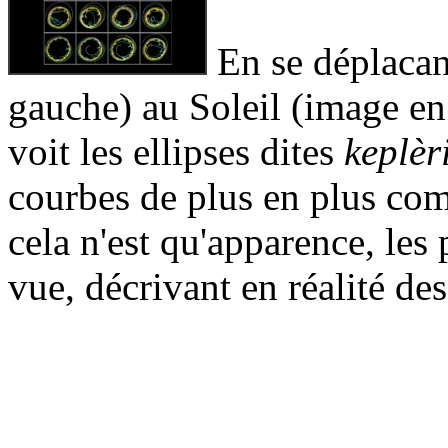
En se déplacan
gauche) au Soleil (image en 
voit les ellipses dites
keplèr
courbes de plus en plus com
cela n'est qu'apparence, les 
vue, décrivant en réalité des 