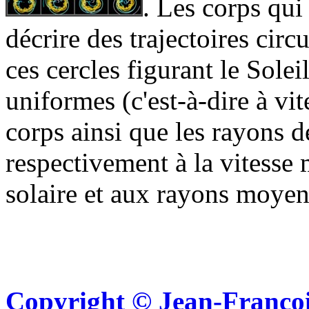
. Les corps qui
décrire des trajectoires circ
ces cercles figurant le Sol
uniformes (c'est-à-dire à vit
corps ainsi que les rayons d
respectivement à la vitesse
solaire et aux rayons moyens
Copyright © Jean-Françoi