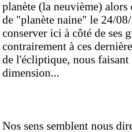
planète (la neuvième) alors 
de "planète naine" le 24/08/
conserver ici à côté de ses 
contrairement à ces dernière
de l'écliptique, nous faisant
dimension...
Nos sens semblent nous dire