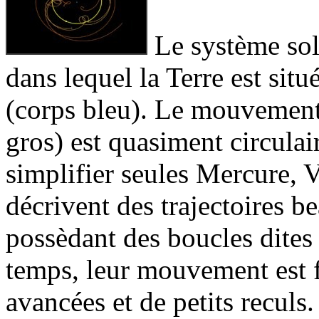
Le système sola
dans lequel la Terre est sit
(corps bleu). Le mouvement 
gros) est quasiment circulai
simplifier seules Mercure, 
décrivent des trajectoires 
possèdant des boucles dites
temps, leur mouvement est f
avancées et de petits reculs.