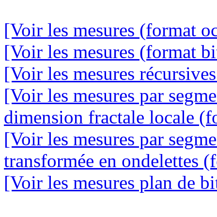
[Voir les mesures (format oc
[Voir les mesures (format bi
[Voir les mesures récursives
[Voir les mesures par segme
dimension fractale locale (f
[Voir les mesures par segme
transformée en ondelettes (f
[Voir les mesures plan de bit