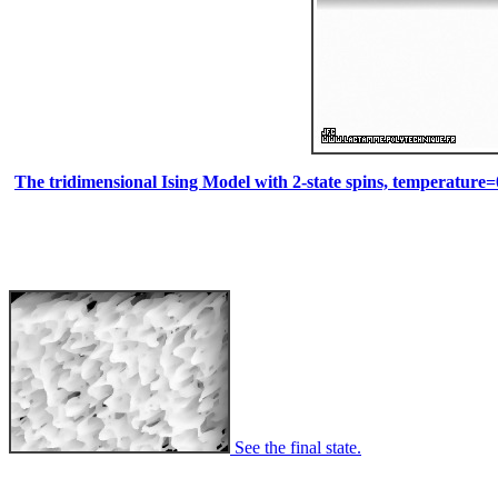
The tridimensional Ising Model with 2-state spins, temperature=0
See the final state.