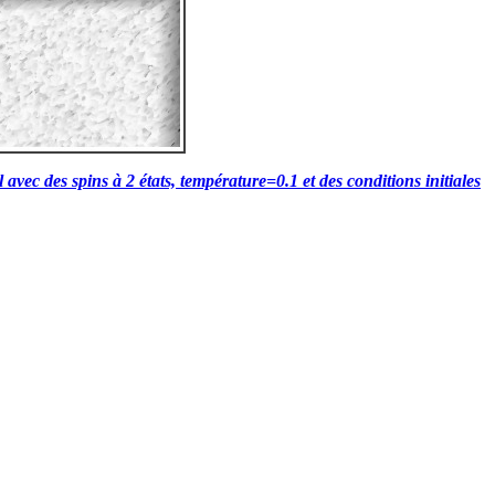
avec des spins à 2 états, température=0.1 et des conditions initiales