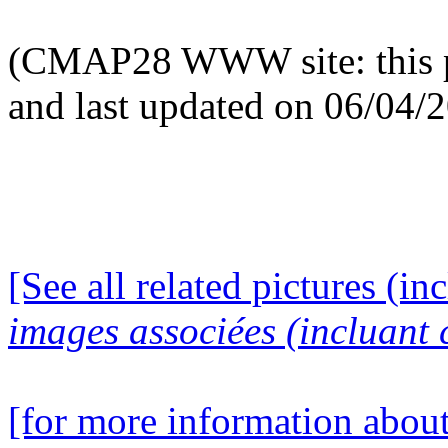
(CMAP28 WWW site: this p
and last updated on 06/04/
[See all related pictures (in
images associées (incluant c
[for more information about