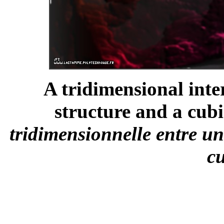
A tridimensional inte
structure and a cubi
tridimensionnelle entre un
c