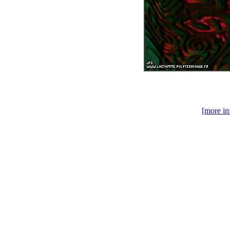
[more in