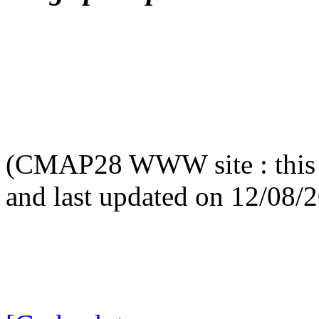
(CMAP28 WWW site : this 
and last updated on 12/08/