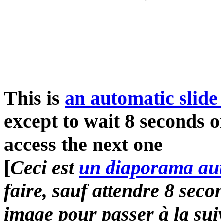
This is
an automatic slide
except to wait 8 seconds o
access the next one
[
Ceci est
un diaporama au
faire, sauf attendre 8 sec
image pour passer à la sui