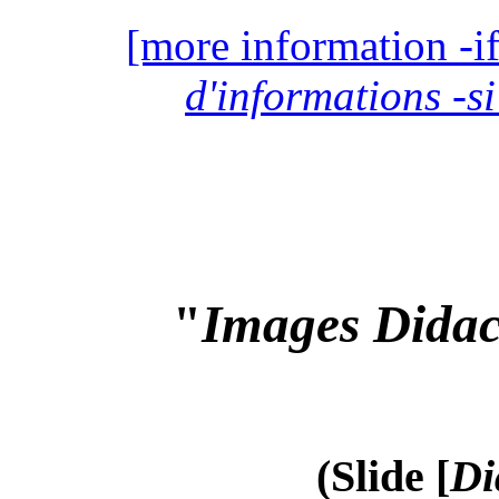
[more information -if
d'informations -si
"
Images Didac
(Slide [
Di