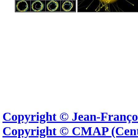
Copyright © Jean-Françoi
Copyright © CMAP (Cent