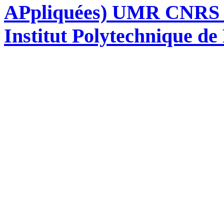
APpliquées) UMR CNRS 76
Institut Polytechnique de