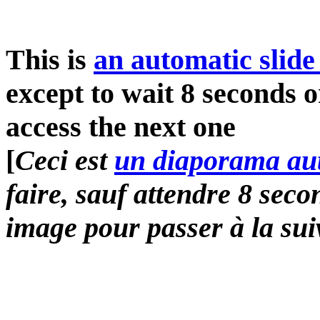
This is
an automatic slide
except to wait 8 seconds o
access the next one
[
Ceci est
un diaporama au
faire, sauf attendre 8 sec
image pour passer à la sui