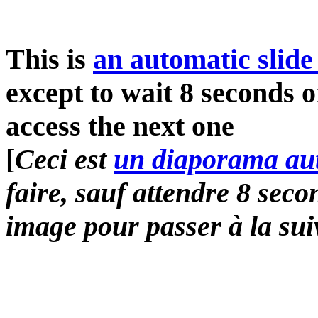
This is
an automatic slide
except to wait 8 seconds o
access the next one
[
Ceci est
un diaporama au
faire, sauf attendre 8 sec
image pour passer à la sui