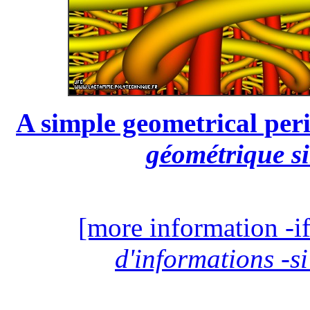
A simple geometrical peri
géométrique si
[more information -if
d'informations -si