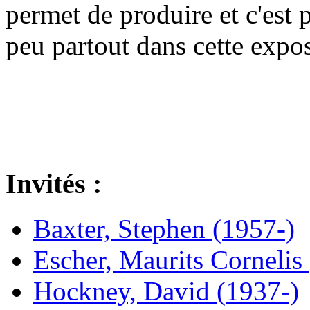
permet de produire et c'est 
peu partout dans cette expos
Invités :
Baxter, Stephen (1957-)
Escher, Maurits Cornelis
Hockney, David (1937-)