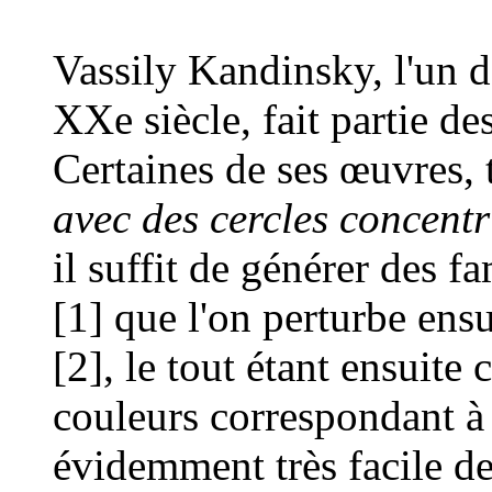
Vassily Kandinsky, l'un d
XXe siècle, fait partie des
Certaines de ses œuvres, 
avec des cercles concent
il suffit de générer des f
[1] que l'on perturbe ens
[2], le tout étant ensuite 
couleurs correspondant à ce
évidemment très facile de