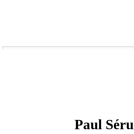
Paul Séru