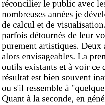
réconcilier le public avec le
nombreuses années je dévelo
de calcul et de visualisation
parfois détournés de leur vo
purement artistiques. Deux
alors envisageables. La prem
outils existants et à voir ce 
résultat est bien souvent inat
ou s'il ressemble à "quelque
Quant à la seconde, en génér