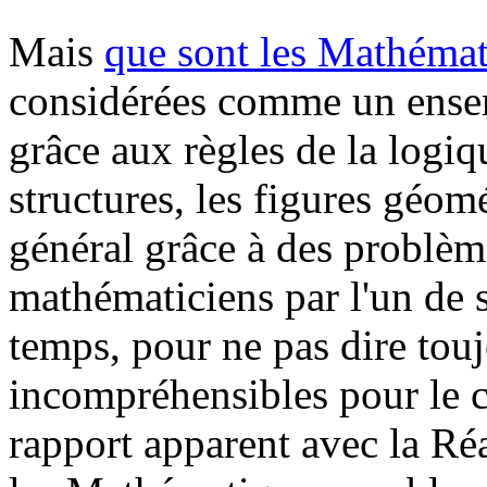
Mais
que sont les Mathéma
considérées comme un ense
grâce aux règles de la logiq
structures, les figures géomé
général grâce à des problè
mathématiciens par l'un de 
temps, pour ne pas dire touj
incompréhensibles pour le 
rapport apparent avec la Réa