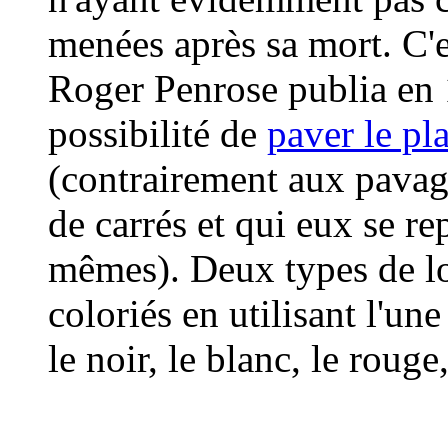
menées après sa mort. C'e
Roger Penrose publia en 1
possibilité de
paver le pl
(contrairement aux pavage
de carrés et qui eux se r
mêmes). Deux types de los
coloriés en utilisant l'une 
le noir, le blanc, le rouge,