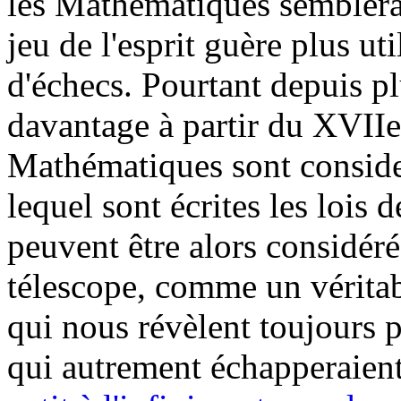
les Mathématiques semblerai
jeu de l'esprit guère plus ut
d'échecs. Pourtant depuis pl
davantage à partir du XVIIe 
Mathématiques sont consid
lequel sont écrites les lois
peuvent être alors considéré
télescope, comme un véritab
qui nous révèlent toujours p
qui autrement échapperaient