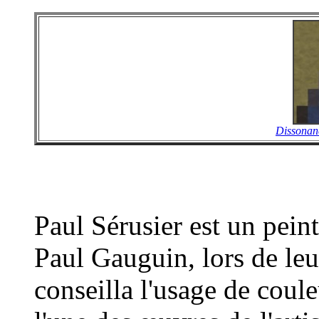
Dissonan
Paul Sérusier est un pein
Paul Gauguin, lors de leu
conseilla l'usage de cou