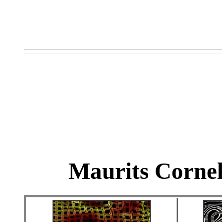
Maurits Cornel