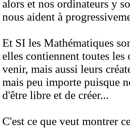
alors et nos ordinateurs y so
nous aident à progressivemen
Et SI les Mathématiques son
elles contiennent toutes les
venir, mais aussi leurs créat
mais peu importe puisque no
d'être libre et de créer...
C'est ce que veut montrer ce