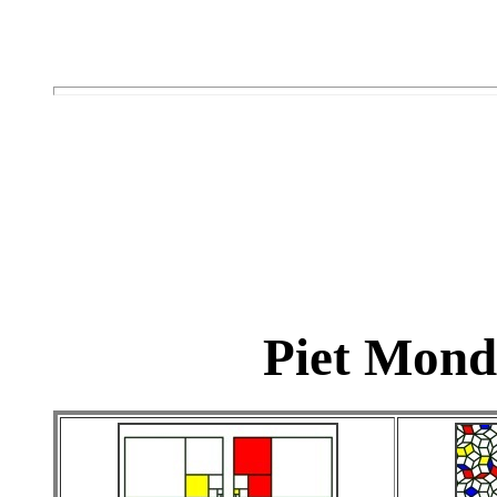
Piet Mond