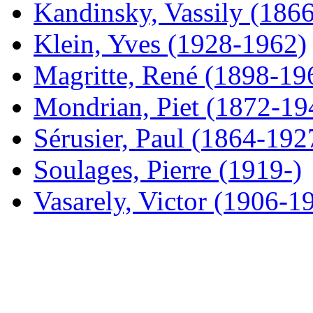
Kandinsky, Vassily (186
Klein, Yves (1928-1962)
Magritte, René (1898-19
Mondrian, Piet (1872-19
Sérusier, Paul (1864-192
Soulages, Pierre (1919-)
Vasarely, Victor (1906-1