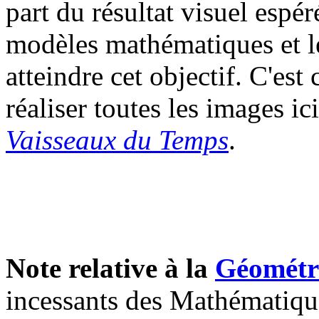
part du résultat visuel espér
modèles mathématiques et l
atteindre cet objectif. C'est 
réaliser toutes les images ic
Vaisseaux du Temps
.
Note relative à la
Géométri
incessants des Mathématique