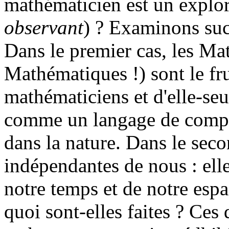
mathématicien est un explor
observant
) ? Examinons suc
Dans le premier cas, les M
Mathématiques !) sont le fru
mathématiciens et d'elle-seu
comme un langage de compre
dans la nature. Dans le sec
indépendantes de nous : elle
notre temps et de notre espa
quoi sont-elles faites ? Ces 