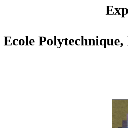
Exp
Ecole Polytechnique, 