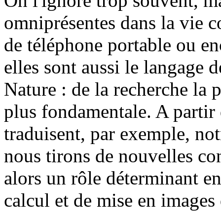
On l'ignore trop souvent, m
omniprésentes dans la vie co
de téléphone portable ou e
elles sont aussi le langage d
Nature : de la recherche la 
plus fondamentale. A partir
traduisent, par exemple, no
nous tirons de nouvelles con
alors un rôle déterminant en
calcul et de mise en images 