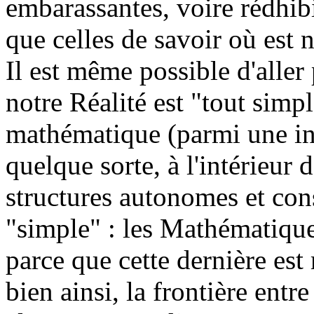
embarassantes, voire rédhibit
que celles de savoir où est no
Il est même possible d'aller
notre Réalité est "tout simp
mathématique (parmi une infi
quelque sorte, à l'intérieur
structures autonomes et cons
"simple" : les Mathématique
parce que cette dernière est
bien ainsi, la frontière entr