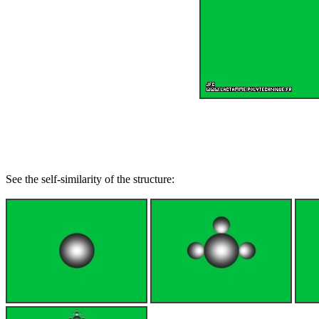
See the self-similarity of the structure: