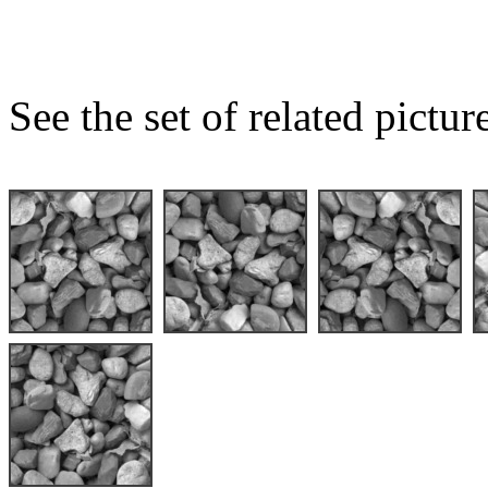
See the set of related pictur