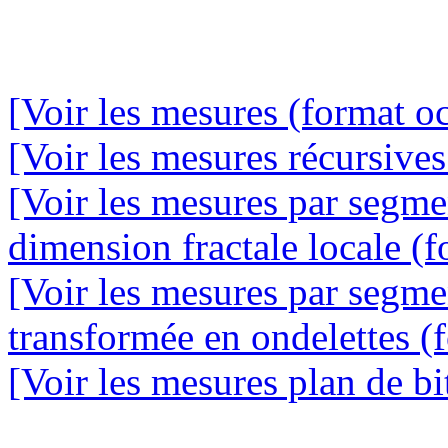
[Voir les mesures (format oc
[Voir les mesures récursives
[Voir les mesures par segme
dimension fractale locale (f
[Voir les mesures par segme
transformée en ondelettes (f
[Voir les mesures plan de bit