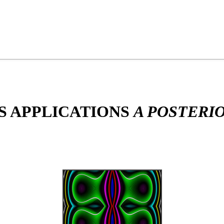
S APPLICATIONS
A POSTERI