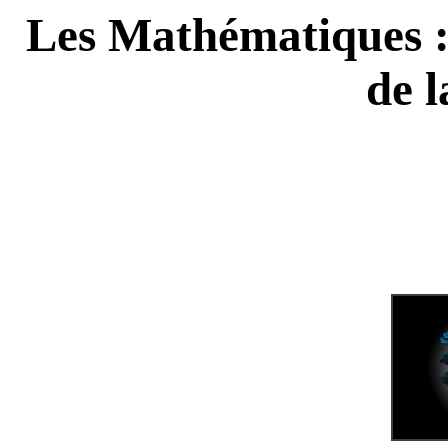
Les Mathématiques :
de 