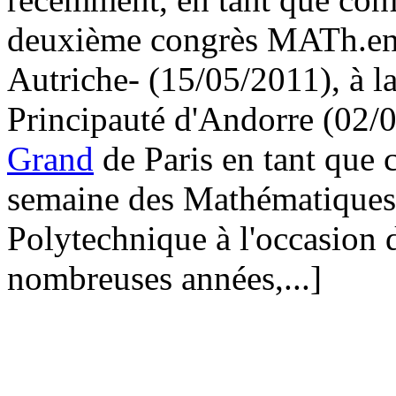
deuxième congrès MATh.en.
Autriche- (15/05/2011), à l
Principauté d'Andorre (02/
Grand
de Paris en tant que 
semaine des Mathématiques 
Polytechnique à l'occasion d
nombreuses années,...]