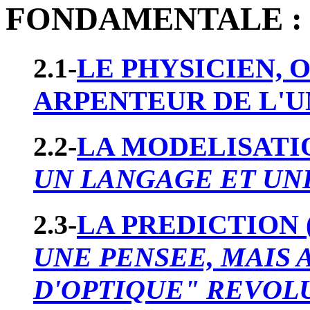
FONDAMENTALE :
2.1-
LE PHYSICIEN, 
ARPENTEUR DE L'U
2.2-
LA MODELISATIO
UN LANGAGE ET UN
2.3-
LA PREDICTION 
UNE PENSEE, MAIS 
D'OPTIQUE" REVOL