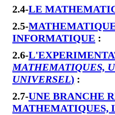
2.4-
LE MATHEMATIC
2.5-
MATHEMATIQUES
INFORMATIQUE
:
2.6-
L'EXPERIMENTA
MATHEMATIQUES, U
UNIVERSEL
)
:
2.7-
UNE BRANCHE R
MATHEMATIQUES, 