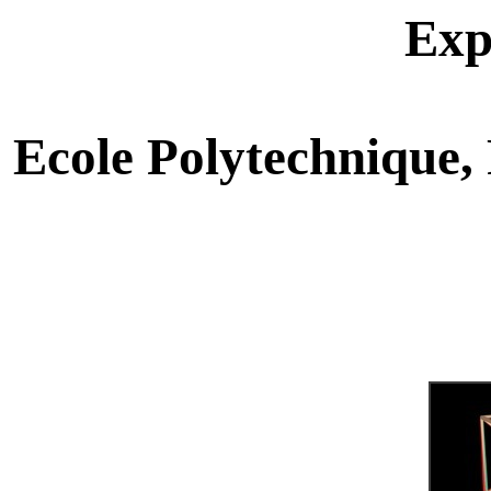
Exp
Ecole Polytechnique, 