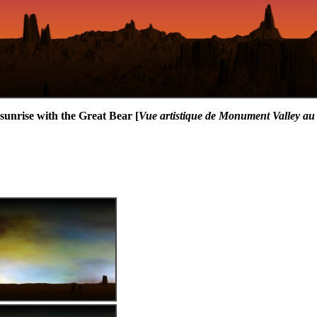
sunrise with the Great Bear [
Vue artistique de Monument Valley au 