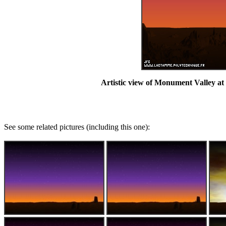
Artistic view of Monument Valley at 
See some related pictures (including this one):