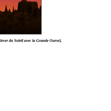
lever du Soleil avec la Grande Ourse
].