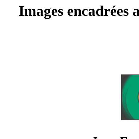
Images encadrées a