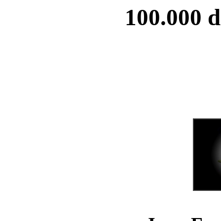
100.000 d