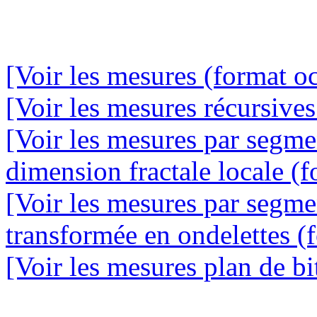
[Voir les mesures (format oc
[Voir les mesures récursives
[Voir les mesures par segme
dimension fractale locale (f
[Voir les mesures par segme
transformée en ondelettes (f
[Voir les mesures plan de bit