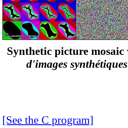
Synthetic picture mosaic
d'images synthétiques 
[See the C program]