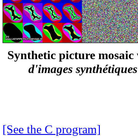
Synthetic picture mosaic
d'images synthétiques 
[See the C program]