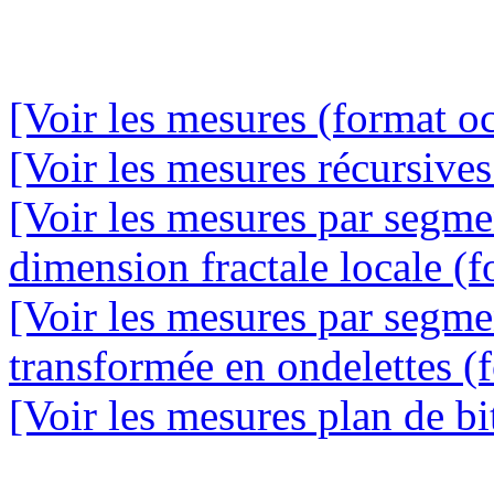
[Voir les mesures (format oc
[Voir les mesures récursives
[Voir les mesures par segme
dimension fractale locale (f
[Voir les mesures par segme
transformée en ondelettes (f
[Voir les mesures plan de bit