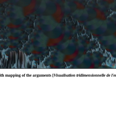
with mapping of the arguments [
Visualisation tridimensionnelle de l