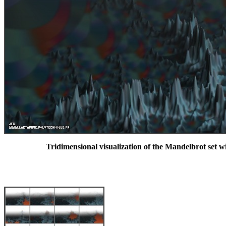
Tridimensional visualization of the Mandelbrot set 