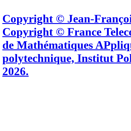
Copyright © Jean-Françoi
Copyright © France Tel
de Mathématiques APpliq
polytechnique, Institut Po
2026.