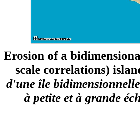
Erosion of a bidimensiona
scale correlations) islan
d'une île bidimensionnelle
à petite et à grande éch