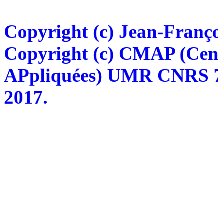
Copyright (c) Jean-Franço
Copyright (c) CMAP (Cen
APpliquées) UMR CNRS 76
2017.