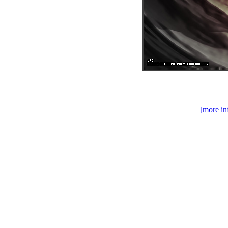
[more in