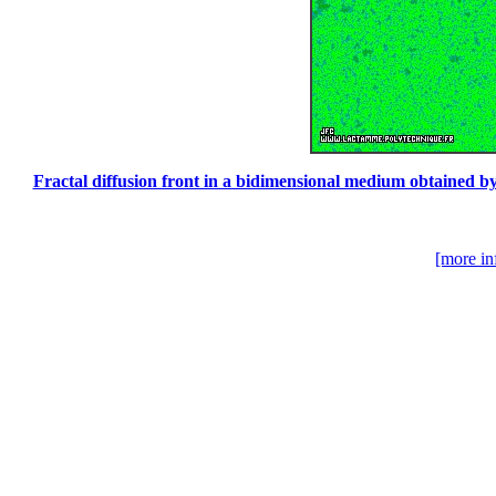
Fractal diffusion front in a bidimensional medium obtained b
[more in