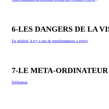
6-LES DANGERS DE LA VI
En général, il n'y a pas de représentations
a priori
.
7-LE META-ORDINATEUR 
Définition
.