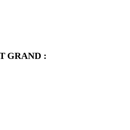
T GRAND :