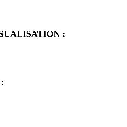
SUALISATION :
: