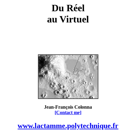
Du Réel
au Virtuel
Jean-François Colonna
[Contact me]
www.lactamme.polytechnique.fr