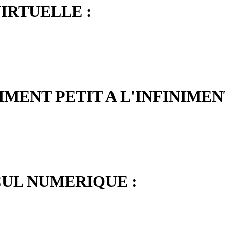
IRTUELLE :
IMENT PETIT A L'INFINIMEN
CUL NUMERIQUE :