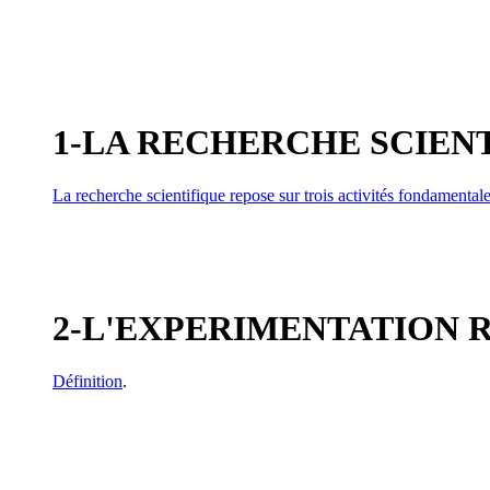
1-LA RECHERCHE SCIENT
La recherche scientifique repose sur trois activités fondamental
2-L'EXPERIMENTATION R
Définition
.