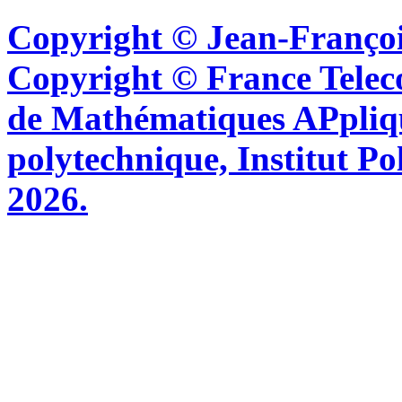
Copyright © Jean-Françoi
Copyright © France Tel
de Mathématiques APpliq
polytechnique, Institut Po
2026.