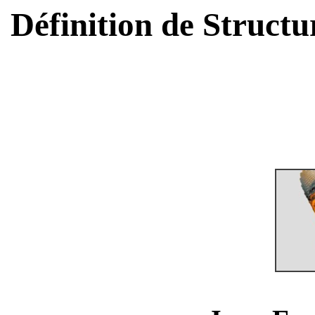
Définition de Struct