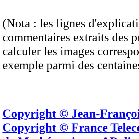
(Nota : les lignes d'explica
commentaires extraits des p
calculer les images corresp
exemple parmi des centaine
Copyright © Jean-Françoi
Copyright © France Tel