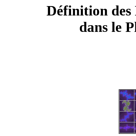
Définition des
dans le 