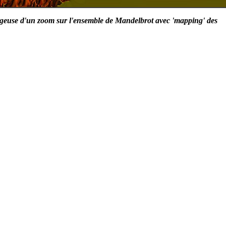
ageuse d'un zoom sur l'ensemble de Mandelbrot avec 'mapping' des