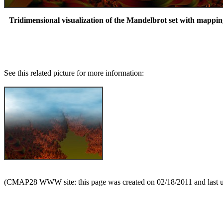
Tridimensional visualization of the Mandelbrot set with mappin
See this related picture for more information:
(CMAP28 WWW site: this page was created on 02/18/2011 and last 