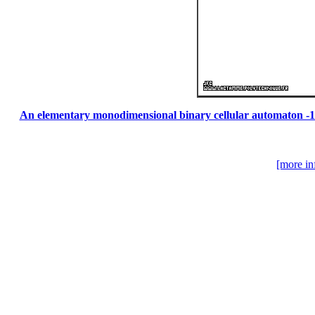
An elementary monodimensional binary cellular automaton -106
[more in