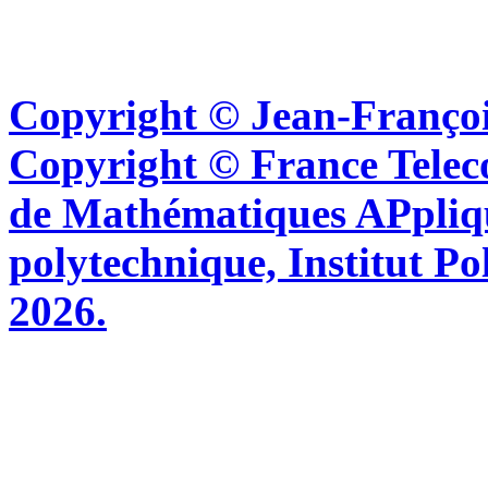
Copyright © Jean-Françoi
Copyright © France Tel
de Mathématiques APpliq
polytechnique, Institut Po
2026.