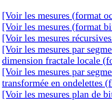
[Voir les mesures (format oc
[Voir les mesures (format bi
[Voir les mesures récursives
[Voir les mesures par segme
dimension fractale locale (f
[Voir les mesures par segme
transformée en ondelettes (f
[Voir les mesures plan de bit