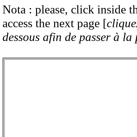
Nota : please, click inside t
access the next page [
clique
dessous afin de passer à la