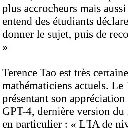
plus accrocheurs mais aussi
entend des étudiants déclarer 
donner le sujet, puis de rec
»
Terence Tao est très certaine
mathématiciens actuels. Le 1
présentant son appréciation
GPT-4, dernière version du 
en particulier : « L'IA de n