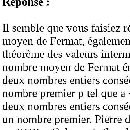
Réponse :
Il semble que vous faisiez 
moyen de Fermat, égalemen
théorème des valeurs interm
nombre moyen de Fermat énon
deux nombres entiers consécu
nombre premier p tel que a <
deux nombres entiers consécu
un nombre premier. Pierre 