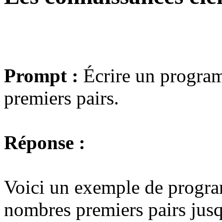
Prompt :
Écrire un progra
premiers pairs.
Réponse :
Voici un exemple de progra
nombres premiers pairs jusq