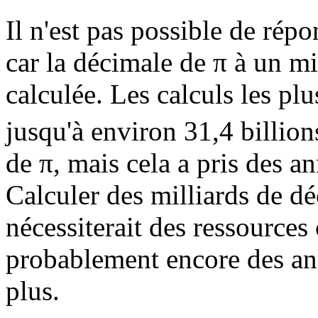
Il n'est pas possible de rép
car la décimale de π à un mi
calculée. Les calculs les pl
jusqu'à environ 31,4 billion
de π, mais cela a pris des an
Calculer des milliards de d
nécessiterait des ressources
probablement encore des ann
plus.