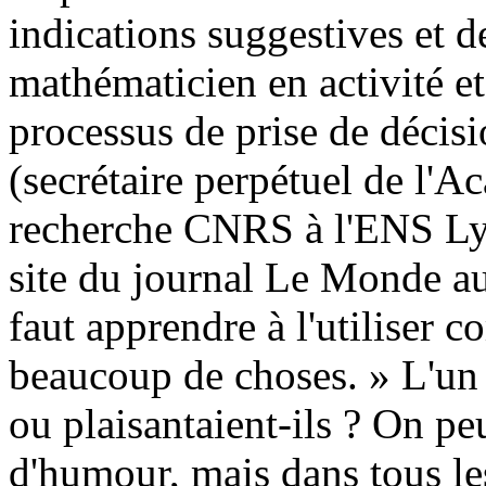
indications suggestives et d
mathématicien en activité et
processus de prise de décis
(secrétaire perpétuel de l'A
recherche CNRS à l'ENS Lyon
site du journal Le Monde au
faut apprendre à l'utiliser 
beaucoup de choses. » L'un 
ou plaisantaient-ils ? On peut
d'humour, mais dans tous le