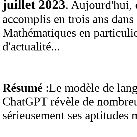
juillet 2023
. Aujourd'hui, 
accomplis en trois ans dans
Mathématiques en particulier
d'actualité...
Résumé
:Le modèle de langa
ChatGPT révèle de nombreuse
sérieusement ses aptitudes 