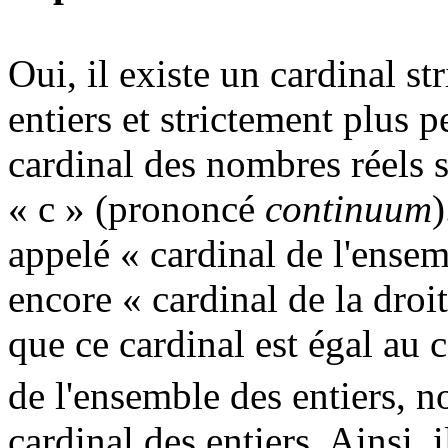
Oui, il existe un cardinal s
entiers et strictement plus pe
cardinal des nombres réels 
« c » (prononcé
continuum
)
appelé « cardinal de l'ense
encore « cardinal de la droi
que ce cardinal est égal au 
de l'ensemble des entiers, n
cardinal des entiers. Ainsi, 