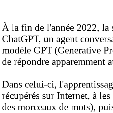
À la fin de l'année 2022, la
ChatGPT, un agent conversat
modèle GPT (Generative Pr
de répondre apparemment aux
Dans celui-ci, l'apprentissag
récupérés sur Internet, à le
des morceaux de mots), puis