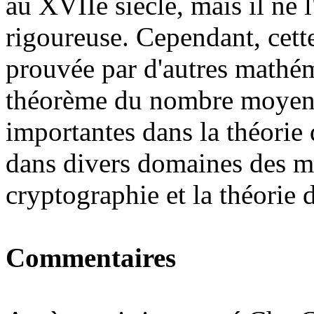
au XVIIe siècle, mais il ne 
rigoureuse. Cependant, cette
prouvée par d'autres mathém
théorème du nombre moyen 
importantes dans la théorie 
dans divers domaines des m
cryptographie et la théorie 
Commentaires