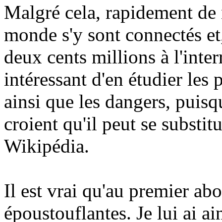
Malgré cela, rapidement de 
monde s'y sont connectés et,
deux cents millions à l'inte
intéressant d'en étudier les p
ainsi que les dangers, puisq
croient qu'il peut se substi
Wikipédia.
Il est vrai qu'au premier ab
époustouflantes. Je lui ai 