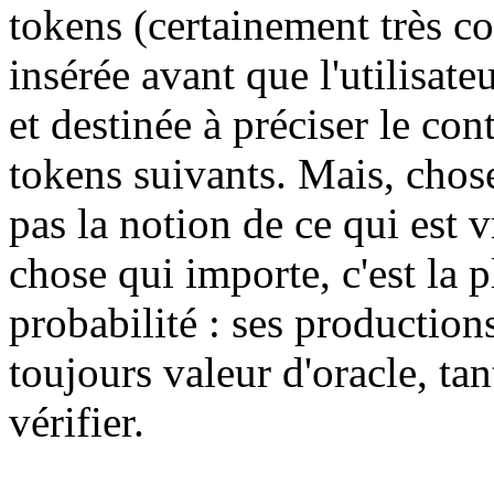
tokens (certainement très c
insérée avant que l'utilisat
et destinée à préciser le con
tokens suivants. Mais, chose
pas la notion de ce qui est v
chose qui importe, c'est la 
probabilité : ses production
toujours valeur d'oracle, ta
vérifier.