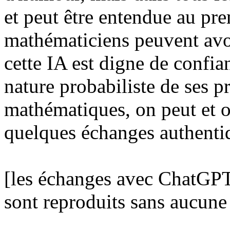
et peut être entendue au pre
mathématiciens peuvent avo
cette IA est digne de confia
nature probabiliste de ses p
mathématiques, on peut et o
quelques échanges authenti
[les échanges avec ChatGPT 
sont reproduits sans aucune a