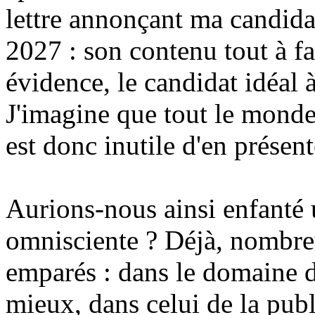
lettre annonçant ma candidat
2027 : son contenu tout à fai
évidence, le candidat idéal 
J'imagine que tout le monde 
est donc inutile d'en présen
Aurions-nous ainsi enfanté u
omnisciente ? Déjà, nombreu
emparés : dans le domaine d
mieux, dans celui de la publ