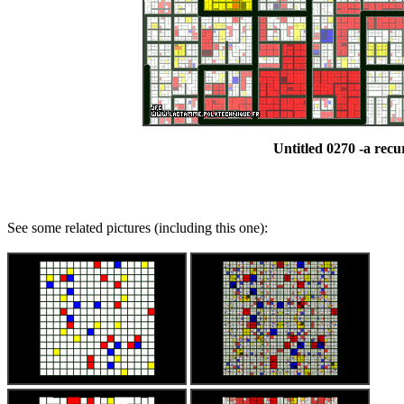
Untitled 0270 -a recu
See some related pictures (including this one):