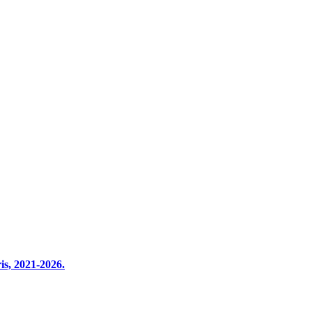
s, 2021-2026.