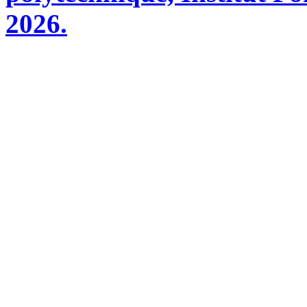
2026.