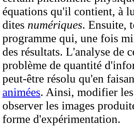
équations qu'il contient, à 
dites
numériques
. Ensuite, 
programme qui, une fois mis 
des résultats. L'analyse de 
problème de quantité d'info
peut-être résolu qu'en faisa
animées
. Ainsi, modifier le
observer les images produit
forme d'expérimentation.