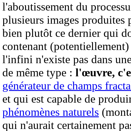
l'aboutissement du processus
plusieurs images produites 
bien plutôt ce dernier qui 
contenant (potentiellement)
l'infini n'existe pas dans 
de même type :
l'œuvre, c'e
générateur de champs fract
et qui est capable de produi
phénomènes naturels
(monta
qui n'aurait certainement pa