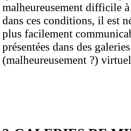
malheureusement difficile à
dans ces conditions, il est 
plus facilement communicab
présentées dans des galeries 
(malheureusement ?) virtuel