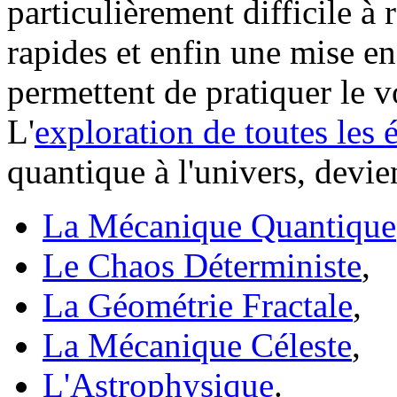
particulièrement difficile à r
rapides et enfin une mise en
permettent de pratiquer le v
L'
exploration de toutes les 
quantique à l'univers, devie
La Mécanique Quantique
Le Chaos Déterministe
,
La Géométrie Fractale
,
La Mécanique Céleste
,
L'Astrophysique
.