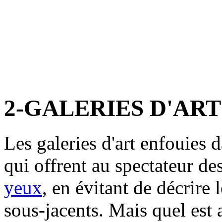
2-GALERIES D'ART 
Les galeries d'art enfouies d
qui offrent au spectateur de
yeux
, en évitant de décrire
sous-jacents. Mais quel est a