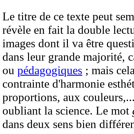
Le titre de ce texte peut se
révèle en fait la double lectu
images dont il va être quest
dans leur grande majorité, c
ou
pédagogiques
; mais cela
contrainte d'harmonie esthét
proportions, aux couleurs,.
oubliant la science. Le mot
dans deux sens bien différen