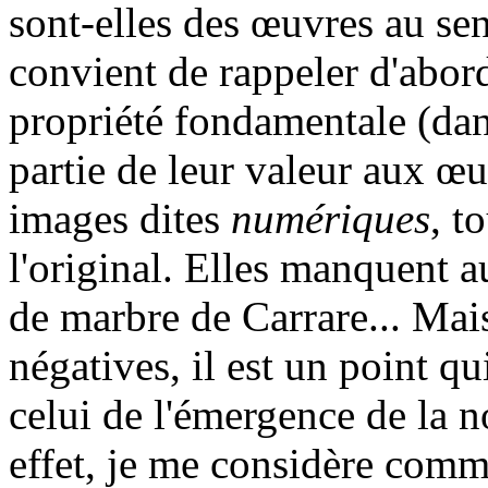
sont-elles des œuvres au sen
convient de rappeler d'abord
propriété fondamentale (dan
partie de leur valeur aux œuv
images dites
numériques
, t
l'original. Elles manquent a
de marbre de Carrare... Mais
négatives, il est un point q
celui de l'émergence de la n
effet, je me considère comm