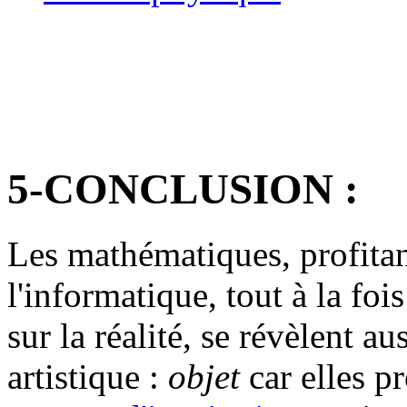
5-CONCLUSION :
Les mathématiques, profitan
l'informatique, tout à la fois
sur la réalité, se révèlent au
artistique :
objet
car elles pr