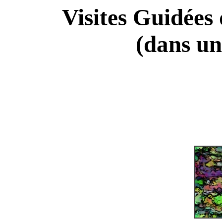
Visites Guidées
(dans un