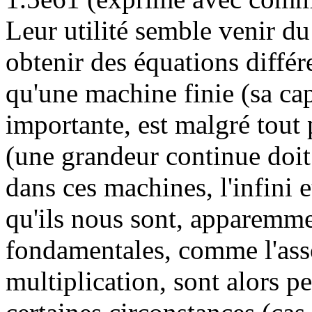
Leur utilité semble venir du
obtenir des équations différ
qu'une machine finie (sa cap
importante, est malgré tout 
(une grandeur continue doit 
dans ces machines, l'infini e
qu'ils nous sont, apparemmen
fondamentales, comme l'assoc
multiplication, sont alors p