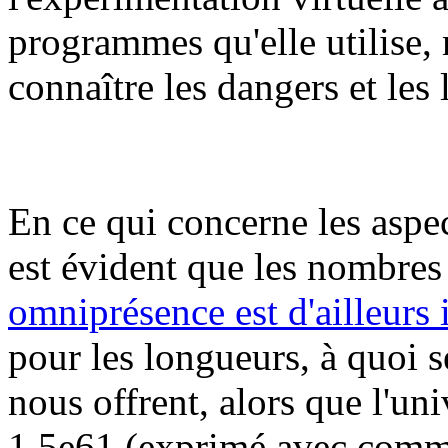
programmes qu'elle utilise,
connaître les dangers et les 
En ce qui concerne les aspec
est évident que les nombres 
omniprésence est d'ailleurs 
pour les longueurs, à quoi se
nous offrent, alors que l'u
1.5e61 (exprimé avec comme