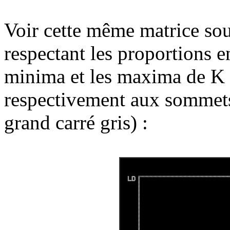
Voir cette même matrice sou
respectant les proportions en
minima et les maxima de K 
respectivement aux sommets
grand carré gris)
: