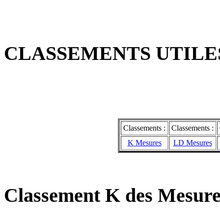
CLASSEMENTS UTILES
Classements :
Classements :
K Mesures
LD Mesures
Classement K des Mesure