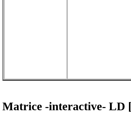
Matrice -interactive- LD [